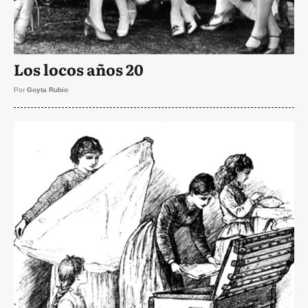
Los locos años 20
Por
Goyta Rubio