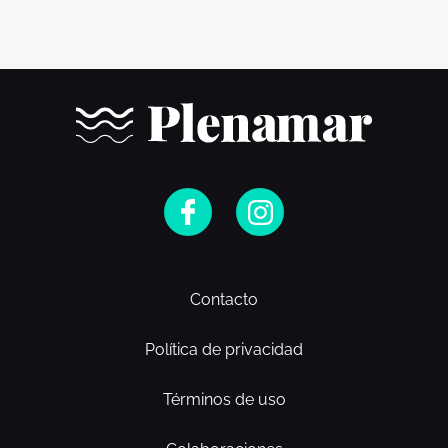
Contacto
Política de privacidad
Términos de uso