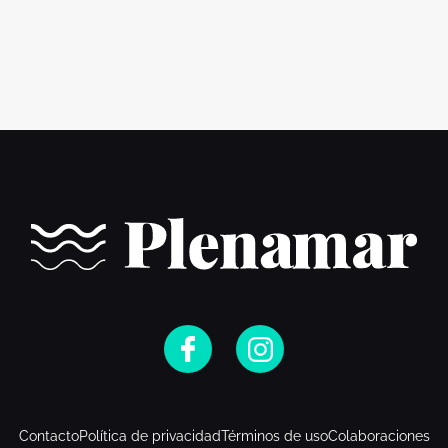
Contacto
Política de privacidad
Términos de uso
Colaboraciones