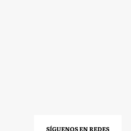
SÍGUENOS EN REDES