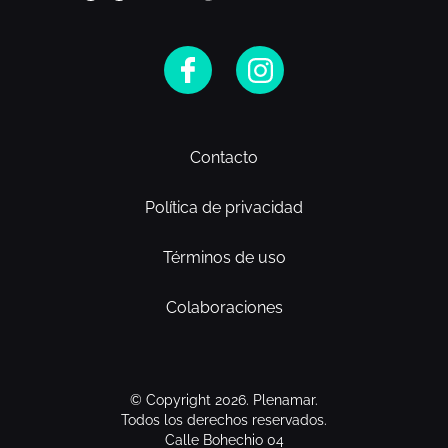
Contacto
Política de privacidad
Términos de uso
Colaboraciones
© Copyright 2026. Plenamar.
Todos los derechos reservados.
Calle Bohechio 04