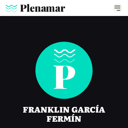
FRANKLIN GARCÍA
FERMÍN