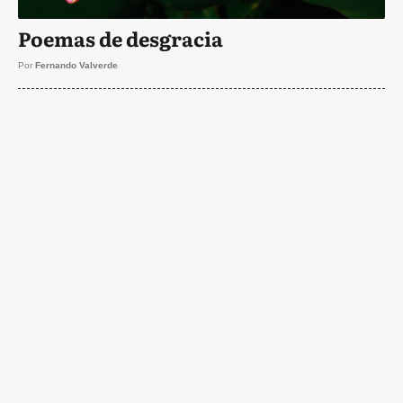
Poemas de desgracia
Por
Fernando Valverde