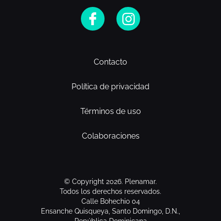
Contacto
Política de privacidad
Términos de uso
Colaboraciones
© Copyright 2026. Plenamar.
Todos los derechos reservados.
Calle Bohechio 04
Ensanche Quisqueya, Santo Domingo, D.N.,