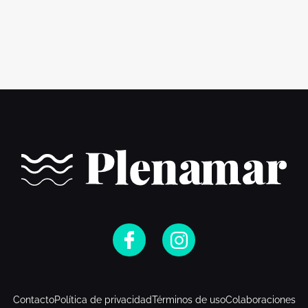
Contacto
Política de privacidad
Términos de uso
Colaboraciones