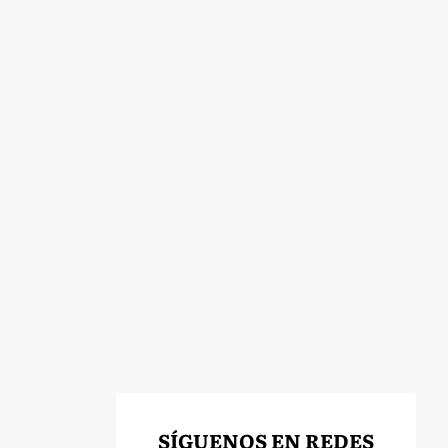
SÍGUENOS EN REDES