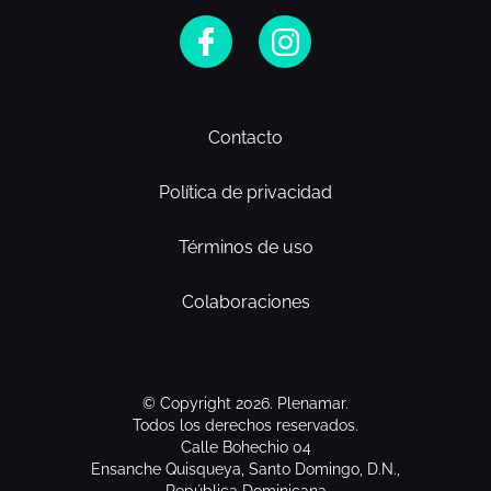
Contacto
Política de privacidad
Términos de uso
Colaboraciones
© Copyright 2026. Plenamar.
Todos los derechos reservados.
Calle Bohechio 04
Ensanche Quisqueya, Santo Domingo, D.N.,