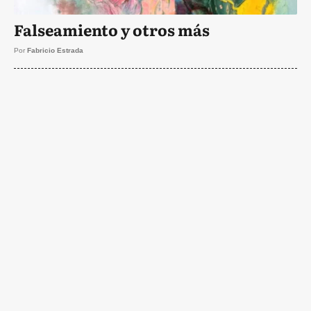
Falseamiento y otros más
Por
Fabricio Estrada