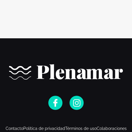
Contacto
Política de privacidad
Términos de uso
Colaboraciones