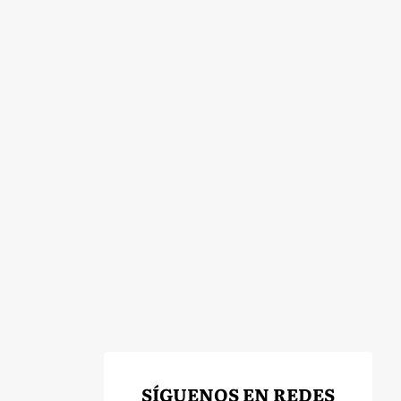
SÍGUENOS EN REDES