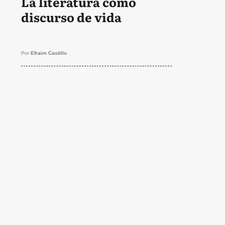
La literatura como
discurso de vida
Por
Efraim Castillo