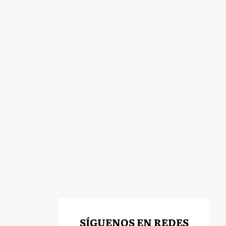
SÍGUENOS EN REDES