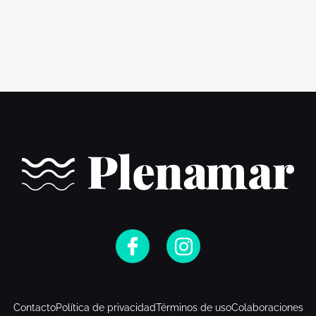
Contacto
Política de privacidad
Términos de uso
Colaboraciones