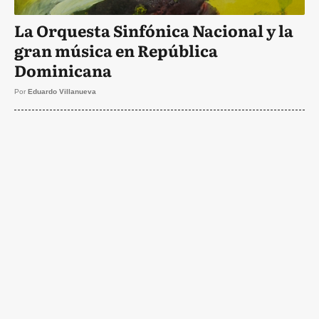
La Orquesta Sinfónica Nacional y la
gran música en República
Dominicana
Por
Eduardo Villanueva