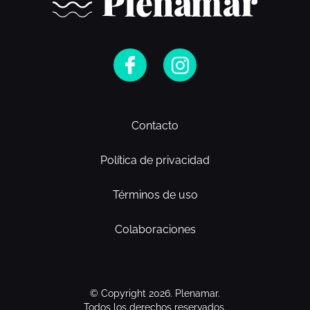
Contacto
Política de privacidad
Términos de uso
Colaboraciones
© Copyright 2026. Plenamar.
Todos los derechos reservados.