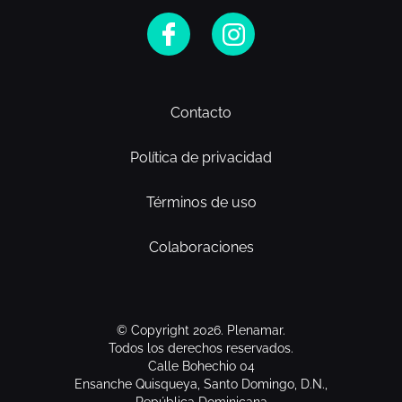
Contacto
Política de privacidad
Términos de uso
Colaboraciones
© Copyright 2026. Plenamar.
Todos los derechos reservados.
Calle Bohechio 04
Ensanche Quisqueya, Santo Domingo, D.N.,