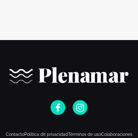
Contacto
Política de privacidad
Términos de uso
Colaboraciones