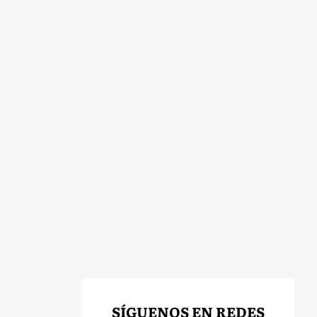
SÍGUENOS EN REDES