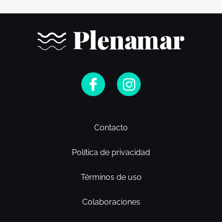
Contacto
Política de privacidad
Términos de uso
Colaboraciones