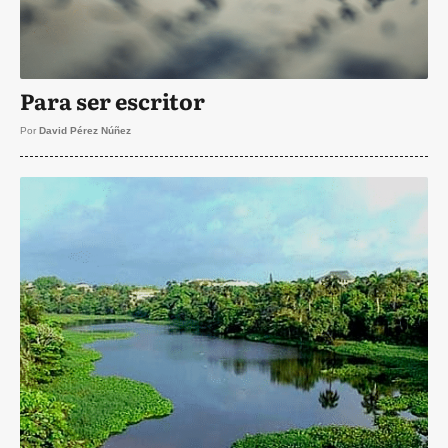
Para ser escritor
Por
David Pérez Núñez