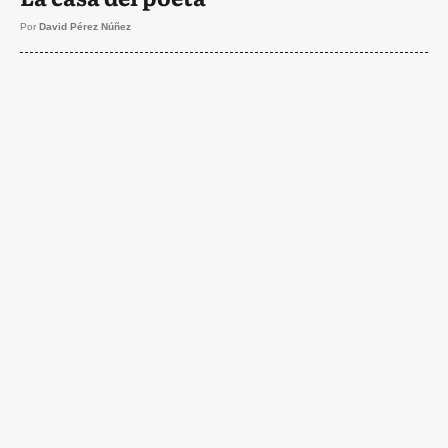
Por
David Pérez Núñez