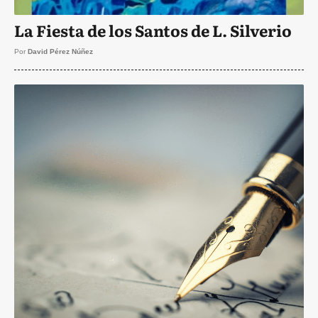
La Fiesta de los Santos de L. Silverio
Por
David Pérez Núñez