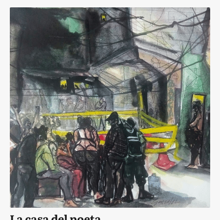
La casa del poeta