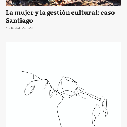
La mujer y la gestión cultural: caso
Santiago
Por
Daniela Cruz Gil