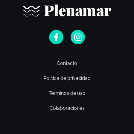
Contacto
Política de privacidad
Términos de uso
Colaboraciones