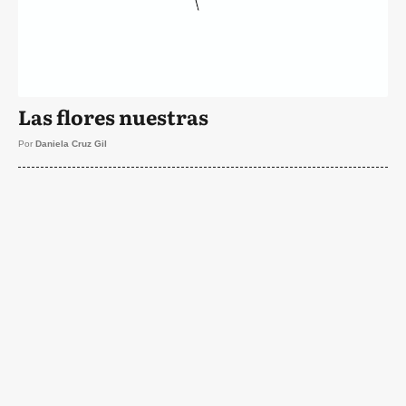
Las flores nuestras
Por
Daniela Cruz Gil