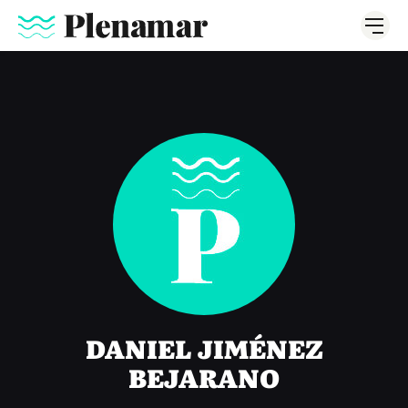
DANIEL JIMÉNEZ
BEJARANO