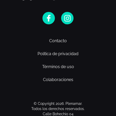
Contacto
Política de privacidad
Términos de uso
Colaboraciones
© Copyright 2026. Plenamar.
Todos los derechos reservados.
Calle Bohechio 04