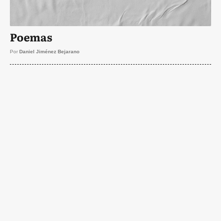
Poemas
Por
Daniel Jiménez Bejarano