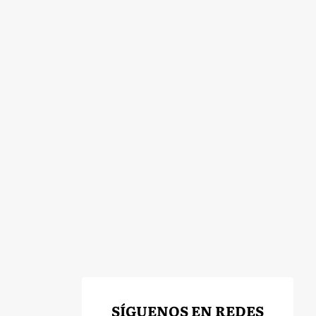
SÍGUENOS EN REDES