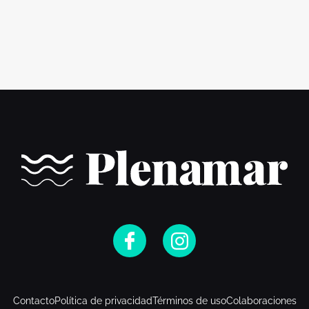
Contacto
Política de privacidad
Términos de uso
Colaboraciones