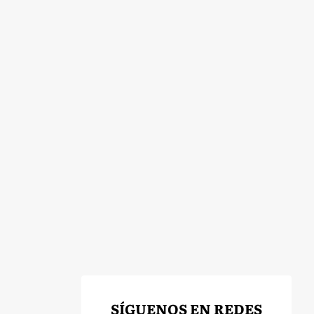
SÍGUENOS EN REDES