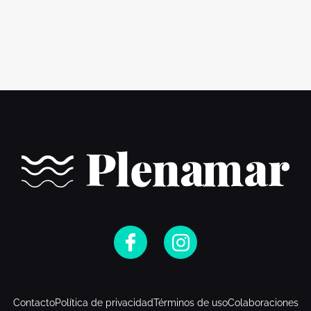
Contacto
Política de privacidad
Términos de uso
Colaboraciones