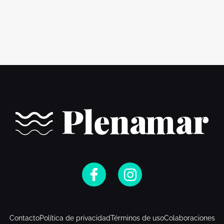
Contacto
Política de privacidad
Términos de uso
Colaboraciones