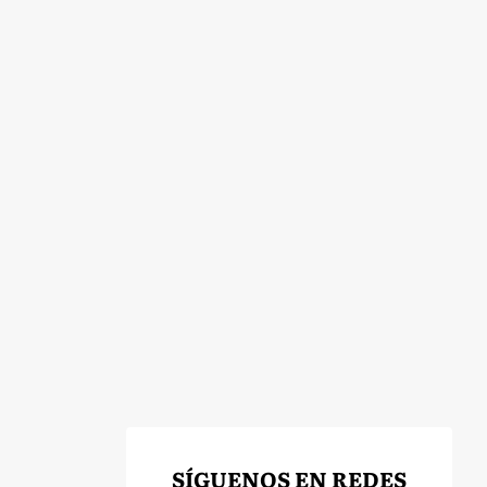
SÍGUENOS EN REDES