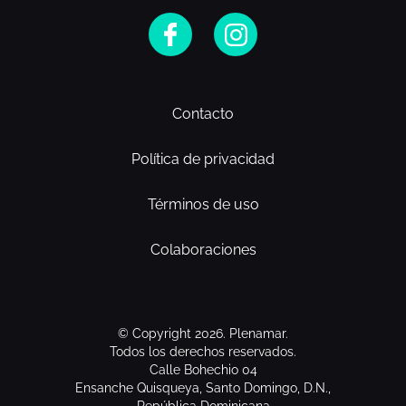
Contacto
Política de privacidad
Términos de uso
Colaboraciones
© Copyright 2026. Plenamar.
Todos los derechos reservados.
Calle Bohechio 04
Ensanche Quisqueya, Santo Domingo, D.N.,