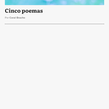
Cinco poemas
Por
Coral Bracho