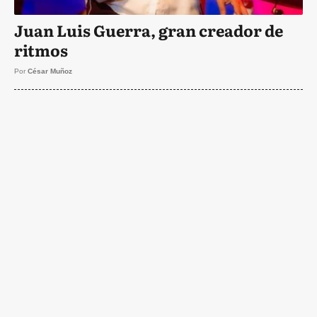
Juan Luis Guerra, gran creador de
ritmos
Por
César Muñoz