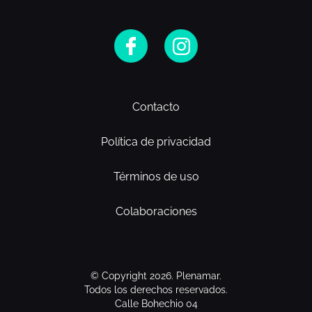
Contacto
Política de privacidad
Términos de uso
Colaboraciones
© Copyright 2026. Plenamar.
Todos los derechos reservados.
Calle Bohechio 04