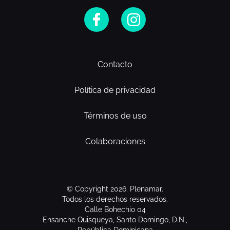
Contacto
Política de privacidad
Términos de uso
Colaboraciones
© Copyright 2026. Plenamar.
Todos los derechos reservados.
Calle Bohechio 04
Ensanche Quisqueya, Santo Domingo, D.N.,