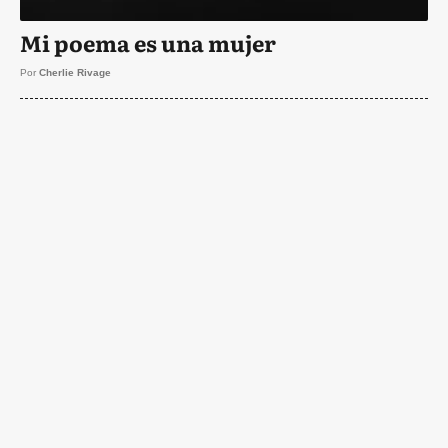
Mi poema es una mujer
Por
Cherlie Rivage