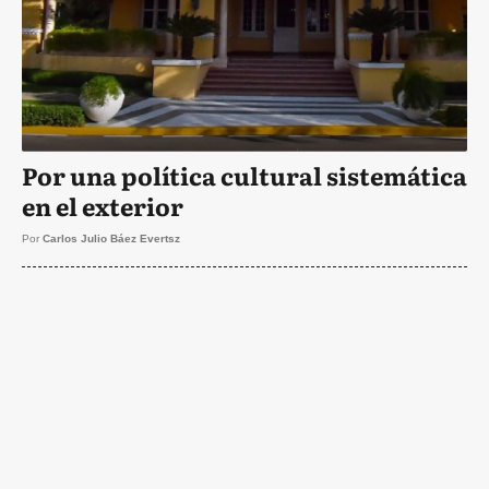
Por una política cultural sistemática
en el exterior
Por
Carlos Julio Báez Evertsz