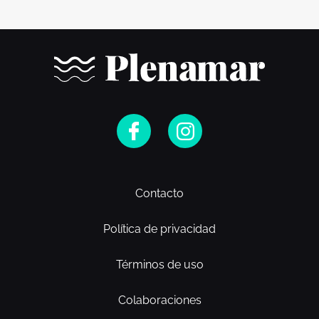
Contacto
Política de privacidad
Términos de uso
Colaboraciones