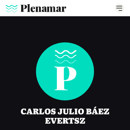
CARLOS JULIO BÁEZ
EVERTSZ