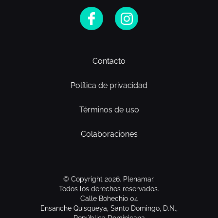
Contacto
Política de privacidad
Términos de uso
Colaboraciones
© Copyright 2026. Plenamar.
Todos los derechos reservados.
Calle Bohechio 04
Ensanche Quisqueya, Santo Domingo, D.N.,