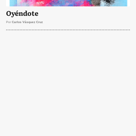
Oyéndote
Por
Carlos Vásquez Cruz