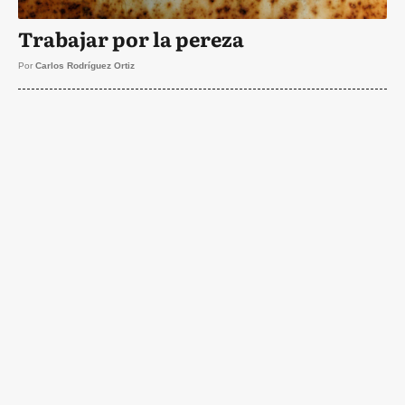
Trabajar por la pereza
Por
Carlos Rodríguez Ortiz