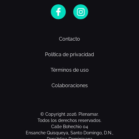
Contacto
Política de privacidad
Términos de uso
Colaboraciones
© Copyright 2026. Plenamar.
Todos los derechos reservados.
Calle Bohechio 04
Ensanche Quisqueya, Santo Domingo, D.N.,