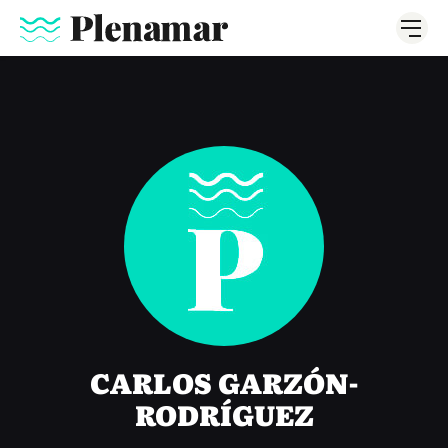
CARLOS GARZÓN-
RODRÍGUEZ