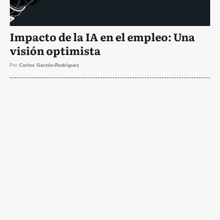
Impacto de la IA en el empleo: Una
visión optimista
Por
Carlos Garzón-Rodríguez