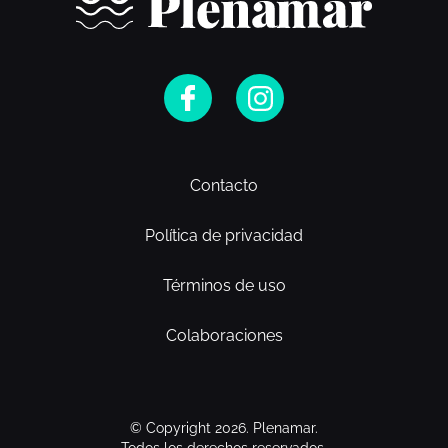
Contacto
Política de privacidad
Términos de uso
Colaboraciones
© Copyright 2026. Plenamar.