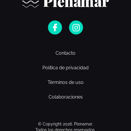
Contacto
Política de privacidad
Términos de uso
Colaboraciones
© Copyright 2026. Plenamar.
Todos los derechos reservados.