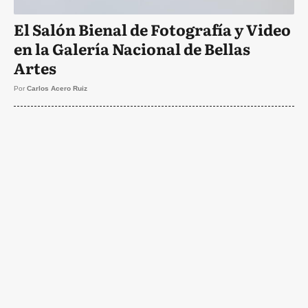
El Salón Bienal de Fotografía y Video
en la Galería Nacional de Bellas
Artes
Por
Carlos Acero Ruiz