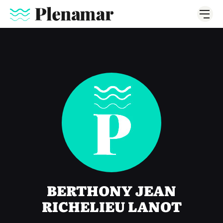
BERTHONY JEAN
RICHELIEU LANOT