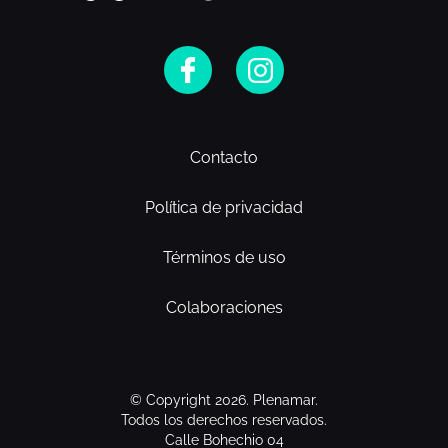
Contacto
Política de privacidad
Términos de uso
Colaboraciones
© Copyright 2026. Plenamar.
Todos los derechos reservados.
Calle Bohechio 04