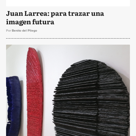
Juan Larrea: para trazar una
imagen futura
Por
Benito del Pliego