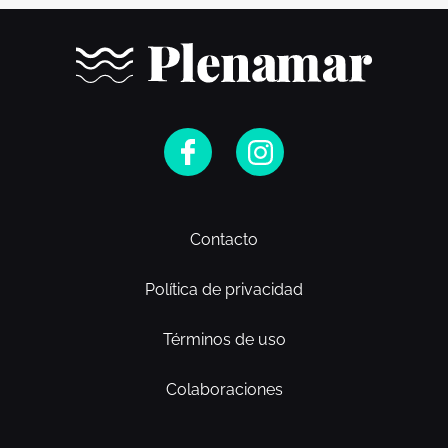
Contacto
Política de privacidad
Términos de uso
Colaboraciones