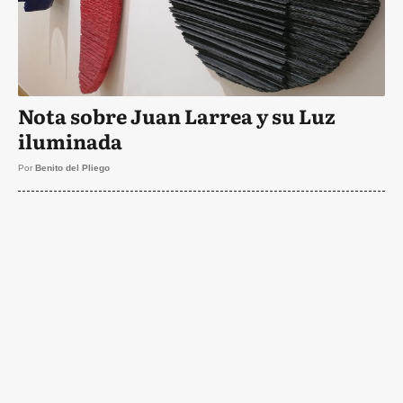
Nota sobre Juan Larrea y su Luz
iluminada
Por
Benito del Pliego