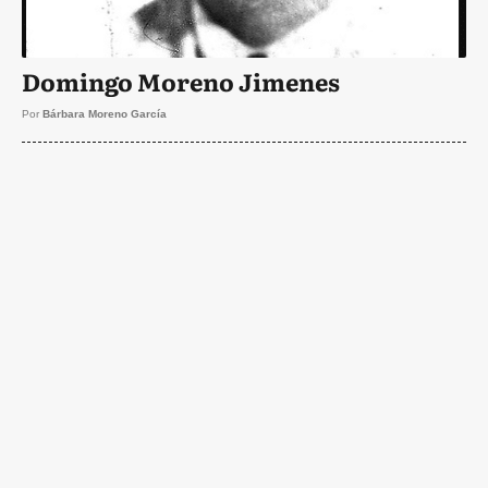
Domingo Moreno Jimenes
Por
Bárbara Moreno García