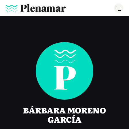
BÁRBARA MORENO
GARCÍA