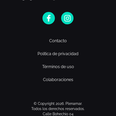
Contacto
Política de privacidad
Términos de uso
Colaboraciones
© Copyright 2026. Plenamar.
Todos los derechos reservados.
Calle Bohechio 04