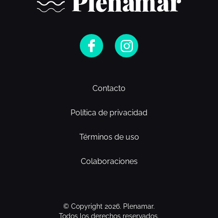
Contacto
Política de privacidad
Términos de uso
Colaboraciones
© Copyright 2026. Plenamar.
Todos los derechos reservados.