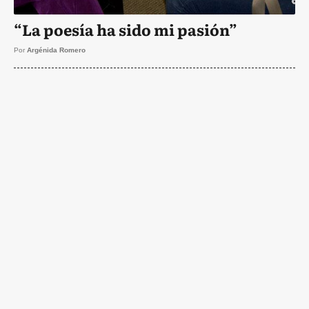
“La poesía ha sido mi pasión”
Por
Argénida Romero