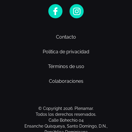
Contacto
Política de privacidad
Términos de uso
Colaboraciones
© Copyright 2026. Plenamar.
Todos los derechos reservados.
Calle Bohechio 04
Ensanche Quisqueya, Santo Domingo, D.N.,