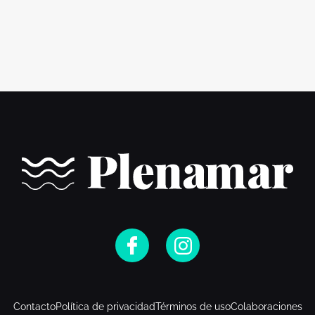
Contacto
Política de privacidad
Términos de uso
Colaboraciones