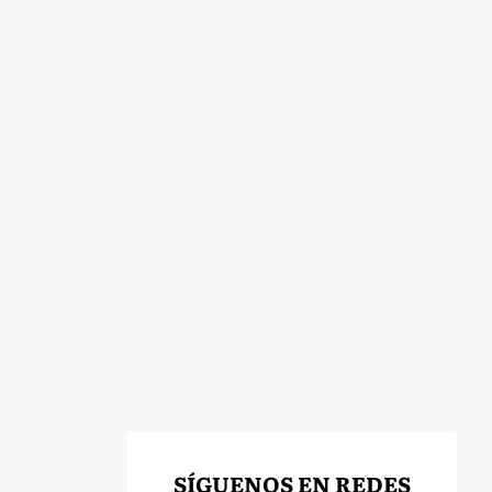
SÍGUENOS EN REDES