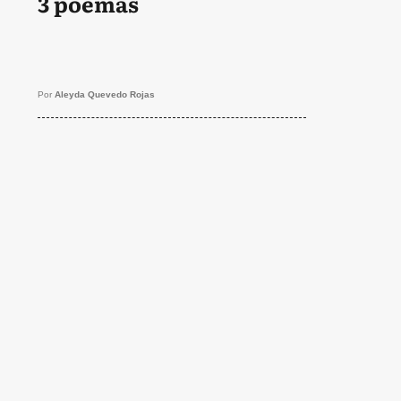
3 poemas
Por
Aleyda Quevedo Rojas