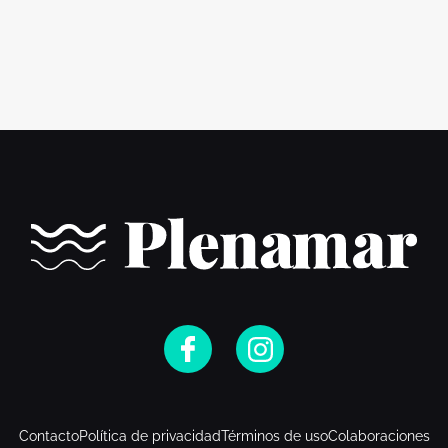
Contacto
Política de privacidad
Términos de uso
Colaboraciones