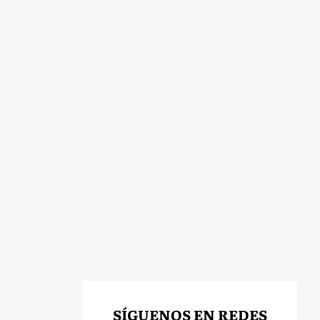
SÍGUENOS EN REDES