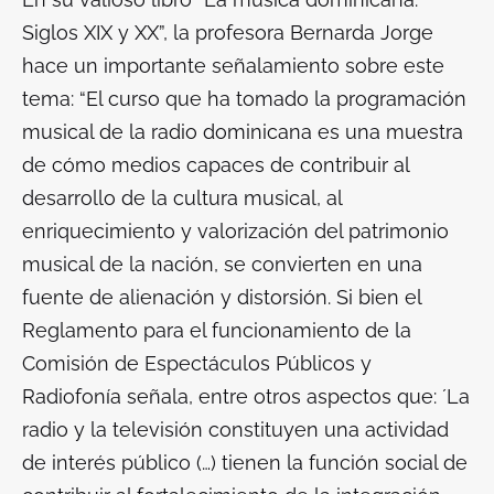
Siglos XIX y XX”, la profesora Bernarda Jorge
hace un importante señalamiento sobre este
tema: “El curso que ha tomado la programación
musical de la radio dominicana es una muestra
de cómo medios capaces de contribuir al
desarrollo de la cultura musical, al
enriquecimiento y valorización del patrimonio
musical de la nación, se convierten en una
fuente de alienación y distorsión. Si bien el
Reglamento para el funcionamiento de la
Comisión de Espectáculos Públicos y
Radiofonía señala, entre otros aspectos que: ´La
radio y la televisión constituyen una actividad
de interés público (…) tienen la función social de