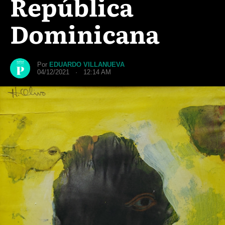
República
Dominicana
Por
EDUARDO VILLANUEVA
04/12/2021 · 12:14 AM