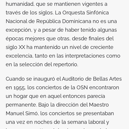
humanidad, que se mantienen vigentes a
través de los siglos. La Orquesta Sinfónica
Nacional de República Dominicana no es una
excepción, y a pesar de haber tenido algunas
épocas mejores que otras, desde finales del
siglo XX ha mantenido un nivel de creciente
excelencia, tanto en las interpretaciones como
en la selección del repertorio.
Cuando se inauguró el Auditorio de Bellas Artes
en 1955, los conciertos de la OSN encontraron
un hogar que en aquel entonces parecía
permanente. Bajo la dirección del Maestro
Manuel Simó, los conciertos se presentaban
una vez en noches de la semana laboral y