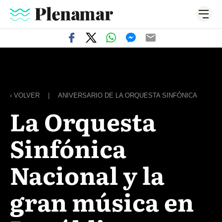
‹ VOLVER
|
ANIVERSARIO DE LA ORQUESTA SINFÓNICA
La Orquesta
Sinfónica
Nacional y la
gran música en