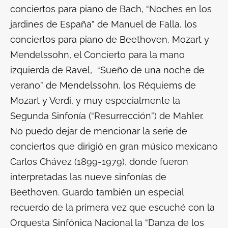
conciertos para piano de Bach, “Noches en los
jardines de España” de Manuel de Falla, los
conciertos para piano de Beethoven, Mozart y
Mendelssohn, el Concierto para la mano
izquierda de Ravel, “Sueño de una noche de
verano” de Mendelssohn, los Réquiems de
Mozart y Verdi, y muy especialmente la
Segunda Sinfonía (“Resurrección”) de Mahler.
No puedo dejar de mencionar la serie de
conciertos que dirigió en gran músico mexicano
Carlos Chávez (1899-1979), donde fueron
interpretadas las nueve sinfonías de
Beethoven. Guardo también un especial
recuerdo de la primera vez que escuché con la
Orquesta Sinfónica Nacional la “Danza de los