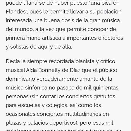
puede ufanarse de haber puesto “una pica en
Flandes”, pues le permite llevar a su población
interesada una buena dosis de la gran música
del mundo, a la vez que permite conocer de
primera mano artística a importantes directores
y solistas de aquí y de allá.
Decía la siempre recordada pianista y crítico
musical Aída Bonnelly de Díaz que el público
dominicano verdaderamente amante de la
música sinfónica no pasaba de mil quinientas
personas (sin contar los conciertos gratuitos
para escuelas y colegios, así como los
ocasionales conciertos multitudinarios en
plazas y palacios deportivos), pero esas mil