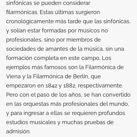
sinfónicas se pueden considerar
filarmónicas. Estas últimas surgieron
cronológicamente más tarde que las sinfónicas,
y solían estar formadas por músicos no
profesionales, sino por miembros de
sociedades de amantes de la música, sin una
formación completa en este campo. Los
ejemplos más famosos son la Filarmónica de
Viena y la Filarmónica de Berlín, que
empezaron en 1842 y 1882, respectivamente.
Pero con el paso de los años, se han convertido
en las orquestas más profesionales del mundo,
y para ingresar a ellas se requieren profundos
estudios musicales y muchas pruebas de
admisión.