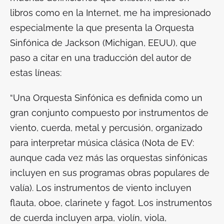
libros como en la Internet, me ha impresionado
especialmente la que presenta la Orquesta
Sinfónica de Jackson (Michigan, EEUU), que
paso a citar en una traducción del autor de
estas líneas:
“Una Orquesta Sinfónica es definida como un
gran conjunto compuesto por instrumentos de
viento, cuerda, metal y percusión, organizado
para interpretar música clásica
(Nota de EV:
aunque cada vez más las orquestas sinfónicas
incluyen en sus programas obras populares de
valía).
Los instrumentos de viento incluyen
flauta, oboe, clarinete y fagot. Los instrumentos
de cuerda incluyen arpa, violín, viola,