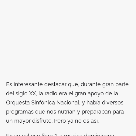
Es interesante destacar que, durante gran parte
del siglo XX, la radio era el gran apoyo de la
Orquesta Sinfónica Nacional, y había diversos
programas que nos nutrían y preparaban para
un mayor disfrute. Pero ya no es así.
En su valioso libro “La música dominicana.