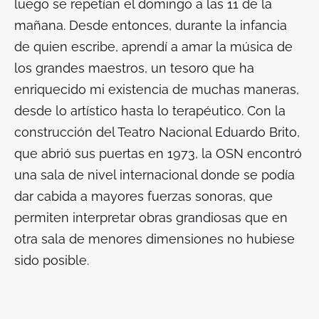
luego se repetían el domingo a las 11 de la
mañana. Desde entonces, durante la infancia
de quien escribe, aprendí a amar la música de
los grandes maestros, un tesoro que ha
enriquecido mi existencia de muchas maneras,
desde lo artístico hasta lo terapéutico. Con la
construcción del Teatro Nacional Eduardo Brito,
que abrió sus puertas en 1973, la OSN encontró
una sala de nivel internacional donde se podía
dar cabida a mayores fuerzas sonoras, que
permiten interpretar obras grandiosas que en
otra sala de menores dimensiones no hubiese
sido posible.