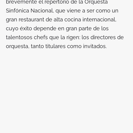
brevemente el repertorio de la Orquesta
Sinfónica Nacional, que viene a ser como un
gran restaurant de alta cocina internacional,
cuyo éxito depende en gran parte de los
talentosos chefs que la rigen: los directores de
orquesta, tanto titulares como invitados.