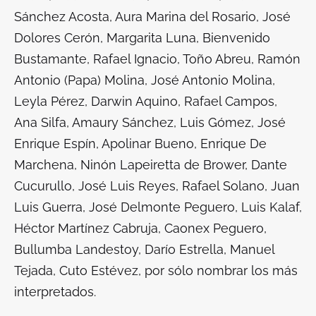
Sánchez Acosta, Aura Marina del Rosario, José
Dolores Cerón, Margarita Luna, Bienvenido
Bustamante, Rafael Ignacio, Toño Abreu, Ramón
Antonio (Papa) Molina, José Antonio Molina,
Leyla Pérez, Darwin Aquino, Rafael Campos,
Ana Silfa, Amaury Sánchez, Luis Gómez, José
Enrique Espín, Apolinar Bueno, Enrique De
Marchena, Ninón Lapeiretta de Brower, Dante
Cucurullo, José Luis Reyes, Rafael Solano, Juan
Luis Guerra, José Delmonte Peguero, Luis Kalaf,
Héctor Martínez Cabruja, Caonex Peguero,
Bullumba Landestoy, Darío Estrella, Manuel
Tejada, Cuto Estévez, por sólo nombrar los más
interpretados.