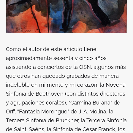
Como el autor de este artículo tiene
aproximadamente sesenta y cinco años
asistiendo a conciertos de la OSN, algunos más
que otros han quedado grabados de manera
indeleble en mi mente y mi corazón: la Novena
Sinfonía de Beethoven (con distintos directores
y agrupaciones corales), “Carmina Burana” de
Orff, “Fantasía Merengue” de J. A. Molina, la
Tercera Sinfonía de Bruckner, la Tercera Sinfonía
de Saint-Saëns, la Sinfonía de César Franck, los