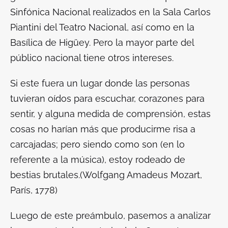
Sinfónica Nacional realizados en la Sala Carlos
Piantini del Teatro Nacional, así como en la
Basílica de Higüey. Pero la mayor parte del
público nacional tiene otros intereses.
Si este fuera un lugar donde las personas
tuvieran oídos para escuchar, corazones para
sentir, y alguna medida de comprensión, estas
cosas no harían más que producirme risa a
carcajadas; pero siendo como son (en lo
referente a la música), estoy rodeado de
bestias brutales.
(Wolfgang Amadeus Mozart,
París, 1778)
Luego de este preámbulo, pasemos a analizar