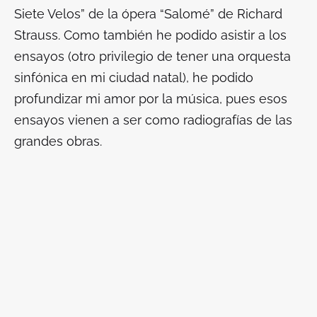
Siete Velos” de la ópera “Salomé” de Richard
Strauss. Como también he podido asistir a los
ensayos (otro privilegio de tener una orquesta
sinfónica en mi ciudad natal), he podido
profundizar mi amor por la música, pues esos
ensayos vienen a ser como radiografías de las
grandes obras.