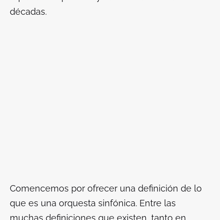
décadas.
Comencemos por ofrecer una definición de lo
que es una orquesta sinfónica. Entre las
muchas definiciones que existen, tanto en