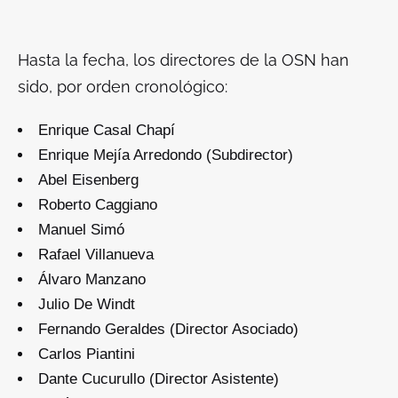
Hasta la fecha, los directores de la OSN han
sido, por orden cronológico:
Enrique Casal Chapí
Enrique Mejía Arredondo (Subdirector)
Abel Eisenberg
Roberto Caggiano
Manuel Simó
Rafael Villanueva
Álvaro Manzano
Julio De Windt
Fernando Geraldes (Director Asociado)
Carlos Piantini
Dante Cucurullo (Director Asistente)