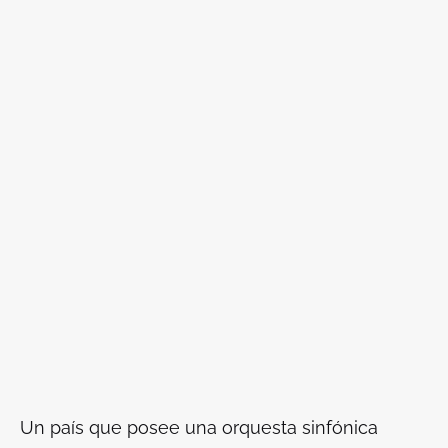
Un país que posee una orquesta sinfónica