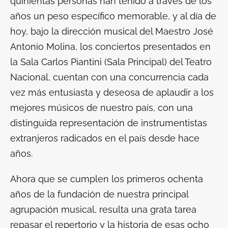
quinientas personas han tenido a través de los
años un peso específico memorable, y al día de
hoy, bajo la dirección musical del Maestro José
Antonio Molina, los conciertos presentados en
la Sala Carlos Piantini (Sala Principal) del Teatro
Nacional, cuentan con una concurrencia cada
vez más entusiasta y deseosa de aplaudir a los
mejores músicos de nuestro país, con una
distinguida representación de instrumentistas
extranjeros radicados en el país desde hace
años.
Ahora que se cumplen los primeros ochenta
años de la fundación de nuestra principal
agrupación musical, resulta una grata tarea
repasar el repertorio y la historia de esas ocho