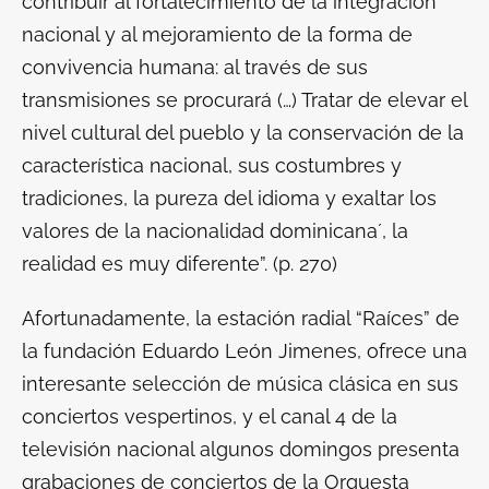
contribuir al fortalecimiento de la integración
nacional y al mejoramiento de la forma de
convivencia humana: al través de sus
transmisiones se procurará (…) Tratar de elevar el
nivel cultural del pueblo y la conservación de la
característica nacional, sus costumbres y
tradiciones, la pureza del idioma y exaltar los
valores de la nacionalidad dominicana´, la
realidad es muy diferente”. (p. 270)
Afortunadamente, la estación radial “Raíces” de
la fundación Eduardo León Jimenes, ofrece una
interesante selección de música clásica en sus
conciertos vespertinos, y el canal 4 de la
televisión nacional algunos domingos presenta
grabaciones de conciertos de la Orquesta