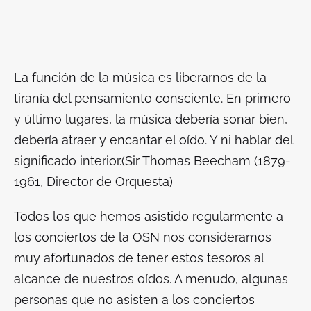
La función de la música es liberarnos de la
tiranía del pensamiento consciente. En primero
y último lugares, la música debería sonar bien,
debería atraer y encantar el oído. Y ni hablar del
significado interior.
(Sir Thomas Beecham (1879-
1961, Director de Orquesta)
Todos los que hemos asistido regularmente a
los conciertos de la OSN nos consideramos
muy afortunados de tener estos tesoros al
alcance de nuestros oídos. A menudo, algunas
personas que no asisten a los conciertos