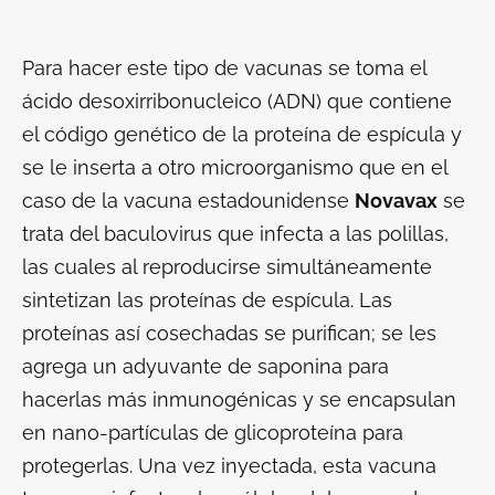
Para hacer este tipo de vacunas se toma el
ácido desoxirribonucleico (ADN) que contiene
el código genético de la proteína de espícula y
se le inserta a otro microorganismo que en el
caso de la vacuna estadounidense
Novavax
se
trata del baculovirus que infecta a las polillas,
las cuales al reproducirse simultáneamente
sintetizan las proteínas de espícula. Las
proteínas así cosechadas se purifican; se les
agrega un adyuvante de saponina para
hacerlas más inmunogénicas y se encapsulan
en nano-partículas de glicoproteína para
protegerlas. Una vez inyectada, esta vacuna