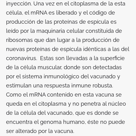
inyección. Una vez en el citoplasma de la esta
célula, el mRNA es liberado y el código de
producción de las proteínas de espícula es
leído por la maquinaria celular constituida de
ribosomas que dan lugar a la producción de
nuevas proteínas de espícula idénticas a las del
coronavirus. Estas son llevadas a la superficie
de la célula muscular, donde son detectadas
por el sistema inmunológico del vacunado y
estimulan una respuesta inmune robusta.
Como el mRNA contenido en esta vacuna se
queda en el citoplasma y no penetra al núcleo
de la célula del vacunado, que es donde se
encuentra el genoma humano, éste no puede
ser alterado por la vacuna.