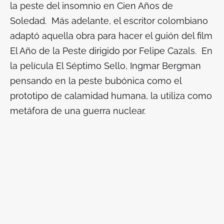
la peste del insomnio en
Cien Años de
Soledad.
Más adelante, el escritor colombiano
adaptó aquella obra para hacer el guión del film
El Año de la Peste
dirigido por Felipe Cazals. En
la película
El Séptimo Sello
, Ingmar Bergman
pensando en la peste bubónica como el
prototipo de calamidad humana, la utiliza como
metáfora de una guerra nuclear.