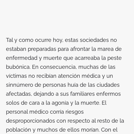
Tal y como ocurre hoy, estas sociedades no
estaban preparadas para afrontar la marea de
enfermedad y muerte que acarreaba la peste
bubónica. En consecuencia, muchas de las
víctimas no recibían atención médica y un
sinnúmero de personas huía de las ciudades
afectadas, dejando a sus familiares enfermos
solos de cara a la agonía y la muerte. El
personal médico corría riesgos
desproporcionados con respecto al resto de la
población y muchos de ellos morían. Con el