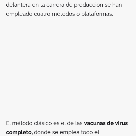
delantera en la carrera de producción se han
empleado cuatro métodos o plataformas.
El método clásico es el de las
vacunas de virus
completo,
donde se emplea todo el