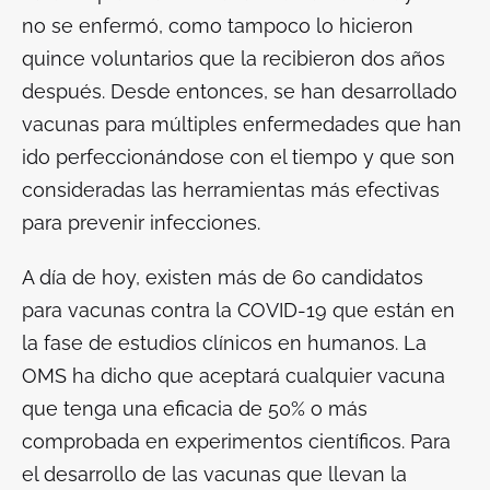
no se enfermó, como tampoco lo hicieron
quince voluntarios que la recibieron dos años
después. Desde entonces, se han desarrollado
vacunas para múltiples enfermedades que han
ido perfeccionándose con el tiempo y que son
consideradas las herramientas más efectivas
para prevenir infecciones.
A
día de hoy, existen más de 60 candidatos
para vacunas contra la COVID-19 que están en
la fase de estudios clínicos en humanos. La
OMS ha dicho que aceptará cualquier vacuna
que tenga una eficacia de 50% o más
comprobada en experimentos científicos. Para
el desarrollo de las vacunas que llevan la