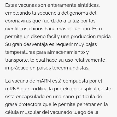
Estas vacunas son enteramente sintéticas,
empleando la secuencia del genoma del
coronavirus que fue dado a la luz por los
científicos chinos hace más de un año. Esto
permite un diseño fácil y una producción rápida.
Su gran desventaja es requerir muy bajas
temperaturas para almacenamiento y
transporte, lo cual hace su uso relativamente
impráctico en países tercermundistas.
La vacuna de mARN está compuesta por el
mRNA que codifica la proteína de espícula, éste
está encapsulado en una nano-partícula de
grasa protectora que le permite penetrar en la
célula muscular del vacunado luego de la