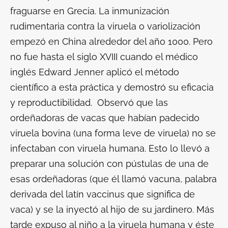
fraguarse en Grecia. La inmunización
rudimentaria contra la viruela o variolización
empezó en China alrededor del año 1000. Pero
no fue hasta el siglo XVIII cuando el médico
inglés Edward Jenner aplicó el método
científico a esta práctica y demostró su eficacia
y reproductibilidad. Observó que las
ordeñadoras de vacas que habían padecido
viruela bovina (una forma leve de viruela) no se
infectaban con viruela humana. Esto lo llevó a
preparar una solución con pústulas de una de
esas ordeñadoras (que él llamó vacuna, palabra
derivada del latín
vaccinus
que significa de
vaca) y se la inyectó al hijo de su jardinero. Más
tarde expuso al niño a la viruela humana y éste