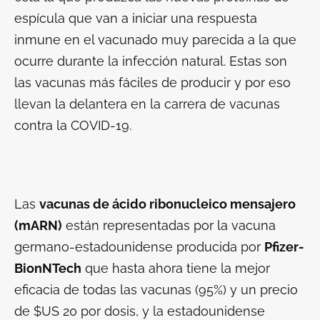
espícula que van a iniciar una respuesta
inmune en el vacunado muy parecida a la que
ocurre durante la infección natural. Estas son
las vacunas más fáciles de producir y por eso
llevan la delantera en la carrera de vacunas
contra la COVID-19.
Las
vacunas de ácido ribonucleico mensajero
(mARN)
están representadas por la vacuna
germano-estadounidense producida por
Pfizer-
BionNTech
que hasta ahora tiene la mejor
eficacia de todas las vacunas (95%) y un precio
de $US 20 por dosis, y la estadounidense