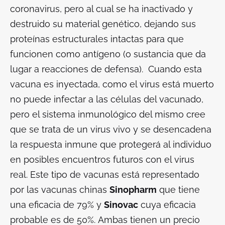
coronavirus, pero al cual se ha inactivado y
destruido su material genético, dejando sus
proteínas estructurales intactas para que
funcionen como antígeno (o sustancia que da
lugar a reacciones de defensa). Cuando esta
vacuna es inyectada, como el virus está muerto
no puede infectar a las células del vacunado,
pero el sistema inmunológico del mismo cree
que se trata de un virus vivo y se desencadena
la respuesta inmune que protegerá al individuo
en posibles encuentros futuros con el virus
real. Este tipo de vacunas está representado
por las vacunas chinas
Sinopharm
que tiene
una eficacia de 79% y
Sinovac
cuya eficacia
probable es de 50%. Ambas tienen un precio