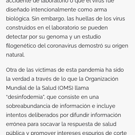
accidente de laboratorio o que el virus fue
diseñado intencionalmente como arma
biológica. Sin embargo, las huellas de los virus
construidos en el laboratorio se pueden
detectar por su genoma y un estudio
filogenético del coronavirus demostró su origen
natural.
Otra de las víctimas de esta pandemia ha sido
la verdad a través de lo que la Organización
Mundial de la Salud (OMS) llama
“desinfodemia”, que consiste en una
sobreabundancia de información e incluye
intentos deliberados por difundir información
errónea para socavar la respuesta de salud
pública y promover intereses espurios de corte