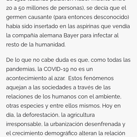
20 a 50 millones de personas), se decía que el
germen causante (para entonces desconocido)
había sido insertado en las aspirinas que vendía
la compañía alemana Bayer para infectar al
resto de la humanidad.
De lo que no cabe duda es que, como todas las
pandemias, la COVID-19 no es un
acontecimiento al azar. Estos fenómenos
aquejan a las sociedades a través de las
relaciones de los humanos con el ambiente,
otras especies y entre ellos mismos. Hoy en
día, la deforestación, la agricultura
irresponsable, la urbanización desenfrenada y
el crecimiento demográfico alteran la relación