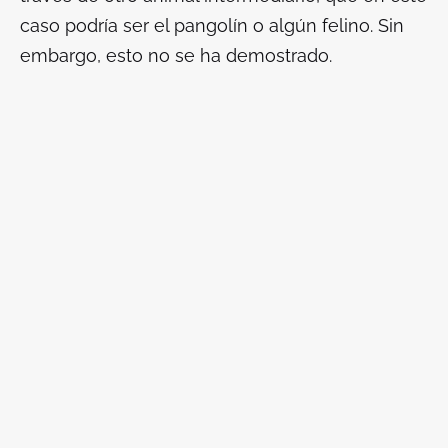
caso podría ser el pangolín o algún felino. Sin
embargo, esto no se ha demostrado.