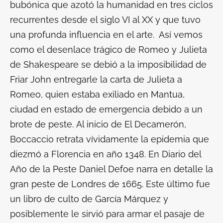
bubónica que azotó la humanidad en tres ciclos
recurrentes desde el siglo VI al XX y que tuvo
una profunda influencia en el arte. Así vemos
como el desenlace trágico de
Romeo y Julieta
de Shakespeare se debió a la imposibilidad de
Friar John entregarle la carta de Julieta a
Romeo, quien estaba exiliado en Mantua,
ciudad en estado de emergencia debido a un
brote de peste. Al inicio de
El Decamerón
,
Boccaccio retrata vívidamente la epidemia que
diezmó a Florencia en año 1348. En
Diario del
Año de la Peste
Daniel Defoe narra en detalle la
gran peste de Londres de 1665. Este último fue
un libro de culto de García Márquez y
posiblemente le sirvió para armar el pasaje de