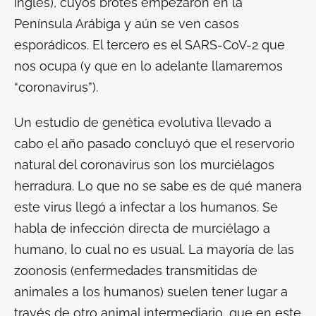
ingles), cuyos brotes empezaron en la
Península Arábiga y aún se ven casos
esporádicos. El tercero es el SARS-CoV-2 que
nos ocupa (y que en lo adelante llamaremos
“coronavirus”).
Un estudio de genética evolutiva llevado a
cabo el año pasado concluyó que el reservorio
natural del coronavirus son los murciélagos
herradura. Lo que no se sabe es de qué manera
este virus llegó a infectar a los humanos. Se
habla de infección directa de murciélago a
humano, lo cual no es usual. La mayoría de las
zoonosis (enfermedades transmitidas de
animales a los humanos) suelen tener lugar a
través de otro animal intermediario, que en este