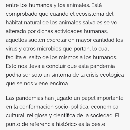
entre los humanos y los animales. Está
comprobado que cuando el ecosistema del
hábitat natural de los animales salvajes se ve
alterado por dichas actividades humanas,
aquellos suelen excretar en mayor cantidad los
virus y otros microbios que portan, lo cual
facilita el salto de los mismos a los humanos.
Esto nos lleva a concluir que esta pandemia
podría ser sólo un síntoma de la crisis ecológica
que se nos viene encima.
Las pandemias han jugado un papel importante
en la conformación socio-política, económica,
cultural, religiosa y científica de la sociedad. El
punto de referencia histórico es la peste