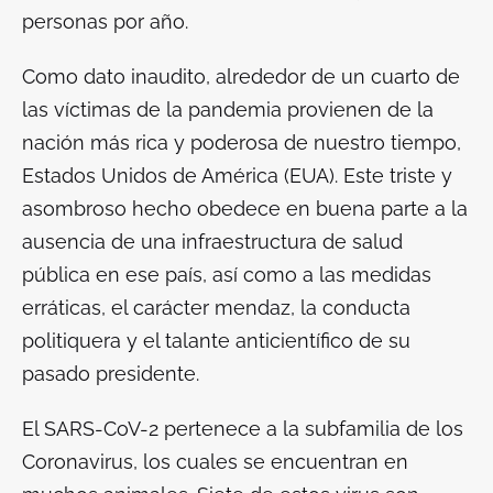
personas por año.
Como dato inaudito, alrededor de un cuarto de
las víctimas de la pandemia provienen de la
nación más rica y poderosa de nuestro tiempo,
Estados Unidos de América (EUA). Este triste y
asombroso hecho obedece en buena parte a la
ausencia de una infraestructura de salud
pública en ese país, así como a las medidas
erráticas, el carácter mendaz, la conducta
politiquera y el talante anticientífico de su
pasado presidente.
El SARS-CoV-2 pertenece a la subfamilia de los
Coronavirus, los cuales se encuentran en