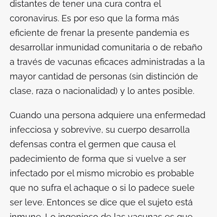
distantes de tener una cura contra el
coronavirus. Es por eso que la forma más
eficiente de frenar la presente pandemia es
desarrollar inmunidad comunitaria o de rebaño
a través de vacunas eficaces administradas a la
mayor cantidad de personas (sin distinción de
clase, raza o nacionalidad) y lo antes posible.
Cuando una persona adquiere una enfermedad
infecciosa y sobrevive, su cuerpo desarrolla
defensas contra el germen que causa el
padecimiento de forma que si vuelve a ser
infectado por el mismo microbio es probable
que no sufra el achaque o si lo padece suele
ser leve. Entonces se dice que el sujeto está
inmune. Lo ingenioso de las vacunas es que