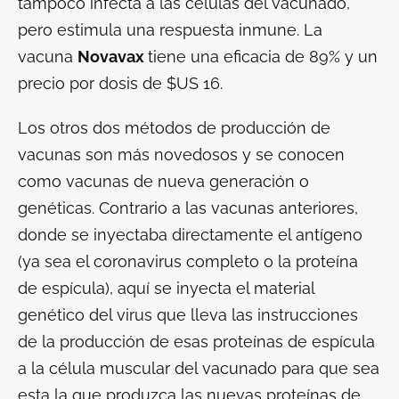
tampoco infecta a las células del vacunado,
pero estimula una respuesta inmune. La
vacuna
Novavax
tiene una eficacia de 89% y un
precio por dosis de $US 16.
Los otros dos métodos de producción de
vacunas son más novedosos y se conocen
como vacunas de nueva generación o
genéticas. Contrario a las vacunas anteriores,
donde se inyectaba directamente el antígeno
(ya sea el coronavirus completo o la proteína
de espícula), aquí se inyecta el material
genético del virus que lleva las instrucciones
de la producción de esas proteínas de espícula
a la célula muscular del vacunado para que sea
esta la que produzca las nuevas proteínas de