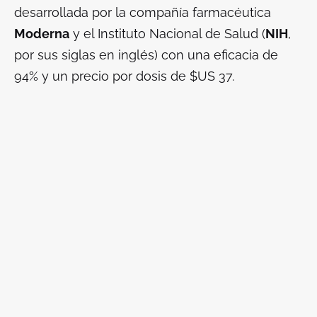
desarrollada por la compañía farmacéutica
Moderna
y el Instituto Nacional de Salud (
NIH
,
por sus siglas en inglés) con una eficacia de
94% y un precio por dosis de $US 37.