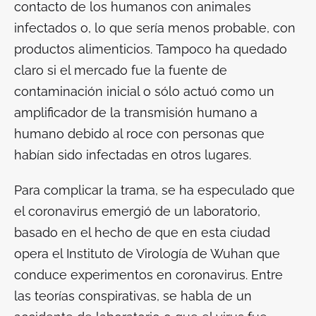
contacto de los humanos con animales
infectados o, lo que sería menos probable, con
productos alimenticios. Tampoco ha quedado
claro si el mercado fue la fuente de
contaminación inicial o sólo actuó como un
amplificador de la transmisión humano a
humano debido al roce con personas que
habían sido infectadas en otros lugares.
Para complicar la trama, se ha especulado que
el coronavirus emergió de un laboratorio,
basado en el hecho de que en esta ciudad
opera el Instituto de Virología de Wuhan que
conduce experimentos en coronavirus. Entre
las teorías conspirativas, se habla de un