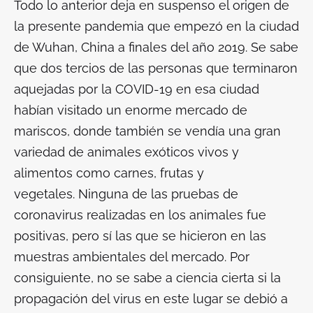
Todo lo anterior deja en suspenso el origen de
la presente pandemia que empezó en la ciudad
de Wuhan, China a finales del año 2019. Se sabe
que dos tercios de las personas que terminaron
aquejadas por la COVID-19 en esa ciudad
habían visitado un enorme mercado de
mariscos, donde también se vendía una gran
variedad de animales exóticos vivos y
alimentos como carnes, frutas y
vegetales. Ninguna de las pruebas de
coronavirus realizadas en los animales fue
positivas, pero sí las que se hicieron en las
muestras ambientales del mercado. Por
consiguiente, no se sabe a ciencia cierta si la
propagación del virus en este lugar se debió a