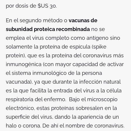
por dosis de $US 30.
En el segundo método o
vacunas de
subunidad proteica recombinada
no se
emplea el virus completo como antígeno sino
solamente la proteína de espícula (
spike
protein
), que es la proteína del coronavirus más
inmunogénica (con mayor capacidad de activar
el sistema inmunológico de la persona
vacunada), ya que durante la infección natural
es la que facilita la entrada del virus a la célula
respiratoria del enfermo. Bajo el microscopio
electrónico, estas proteínas sobresalen en la
superficie del virus, dando la apariencia de un
halo o corona. De ahí el nombre de coronavirus.