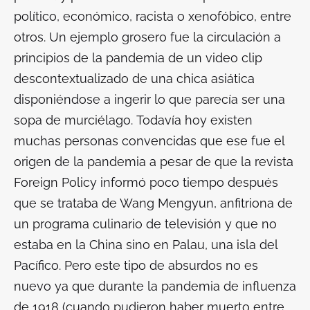
político, económico, racista o xenofóbico, entre
otros. Un ejemplo grosero fue la circulación a
principios de la pandemia de un video clip
descontextualizado de una chica asiática
disponiéndose a ingerir lo que parecía ser una
sopa de murciélago. Todavía hoy existen
muchas personas convencidas que ese fue el
origen de la pandemia a pesar de que la revista
Foreign Policy informó poco tiempo después
que se trataba de Wang Mengyun, anfitriona de
un programa culinario de televisión y que no
estaba en la China sino en Palau, una isla del
Pacífico. Pero este tipo de absurdos no es
nuevo ya que durante la pandemia de influenza
de 1918 (cuando pudieron haber muerto entre