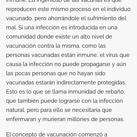
reproducen este mismo proceso en el individuo
vacunado, pero ahorrándole el sufrimiento del
mal. Si una infección es introducida en una
comunidad donde existe un alto nivel de
vacunación contra la misma, como las
personas vacunadas están inmune, el virus que
causa la infección no puede propagarse y aún
las pocas personas que no hayan sido
vacunadas estarán indirectamente protegidas.
Esto es lo que se llama inmunidad de rebaño,
que también puede lograrse con la infección
natural, pero para ello se necesitaría que
enfermaran y murieran millones de personas.
El concepto de vacunación comenzó a