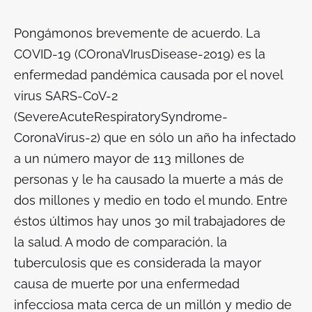
Pongámonos brevemente de acuerdo. La
COVID-19 (
COronaVIrusDisease-2019
) es la
enfermedad pandémica causada por el novel
virus SARS-CoV-2
(
SevereAcuteRespiratorySyndrome-
CoronaVirus-2
) que en sólo un año ha infectado
a un número mayor de 113 millones de
personas y le ha causado la muerte a más de
dos millones y medio en todo el mundo. Entre
éstos últimos hay unos 30 mil trabajadores de
la salud. A modo de comparación, la
tuberculosis que es considerada la mayor
causa de muerte por una enfermedad
infecciosa mata cerca de un millón y medio de