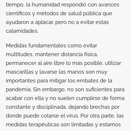
tiempo, la humanidad respondió con avances
científicos y métodos de salud pública que
ayudaron a aplacar, pero no a evitar estas
calamidades.
Medidas fundamentales como evitar
multitudes, mantener distancia física,
permanecer al aire libre lo más posible, utilizar
mascarillas y lavarse las manos son muy
importantes para mitigar los embates de la
pandemia. Sin embargo, no son suficientes para
acabar con ella y no suelen cumplirse de forma
constante y disciplinada, dejando brechas por
donde puede colarse el virus. Por otra parte, las
medidas terapéuticas son limitadas y estamos