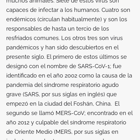
muchos animales. Siete de estos virus son
capaces de infectar a los humanos. Cuatro son
endémicos (circulan habitualmente) y son los
responsables de hasta un tercio de los
resfriados comunes. Los otros tres son virus
pandémicos y han sido descubiertos en el
presente siglo. El primero de estos últimos se
designó con el nombre de SARS-CoV-1; fue
identificado en el año 2002 como la causa de la
pandemia del síndrome respiratorio agudo
grave (SARS, por sus siglas en inglés) que
empezó en la ciudad del Foshán, China. El
segundo se llamó MERS-CoV; encontrado en el
año 2012 y culpable del síndrome respiratorio
de Oriente Medio (MERS, por sus siglas en