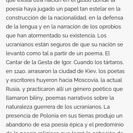
poesía haya jugado un papel tan estelar en la
construcción de la nacionalidad, en la defensa
de la lengua y en la narración de los oprobios
que han atormentado su existencia. Los
ucranianos están seguros de que su nación se
levantó como tal a partir de un poema,
El
Cantar de la Gesta de Igor
. Cuando los tártaros,
en 1240, arrasaron la ciudad de Kiev, los poetas
y escritores huyeron hacia Moscovia, la actual
Rusia, y practicaron allí un género poético que
llamaron
biliny
, poemas narrativos sobre la
naturaleza guerrera de los ucranianos. La
presencia de Polonia en sus tierras produjo un
abandono de esa poesía épica y el predominio