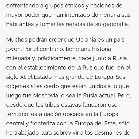
enfrentando a grupos étnicos y naciones de
mayor poder que han intentado domeñar a sus
habitantes y tomar las riendas de su geografía.
Muchos podrán creer que Ucrania es un país
joven. Por el contrario, tiene una historia
milenaria y, prácticamente, nace junto a Rusia
con el establecimiento de la Rus que fue, en el
siglo XI, el Estado más grande de Europa. Sus
orígenes sí es cierto que están unidos a lo que
luego fue Moscovia, o sea la Rusia actual. Pero,
desde que las tribus eslavas fundaron ese
territorio, esta nación ubicada en la Europa
central y fronteriza con la Europa del Este, sólo
ha trabajado para sobrevivir a los desmanes de