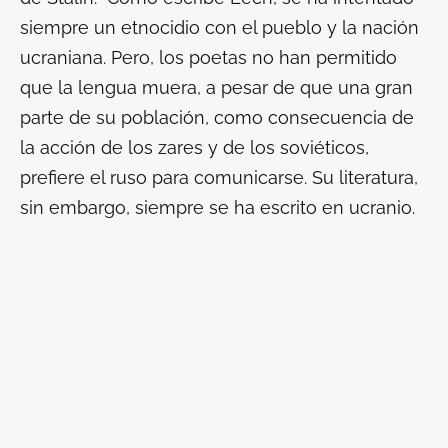
siempre un etnocidio con el pueblo y la nación
ucraniana. Pero, los poetas no han permitido
que la lengua muera, a pesar de que una gran
parte de su población, como consecuencia de
la acción de los zares y de los soviéticos,
prefiere el ruso para comunicarse. Su literatura,
sin embargo, siempre se ha escrito en ucranio.