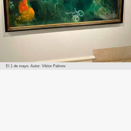
El 1 de mayo. Autor: Viktor Palmov