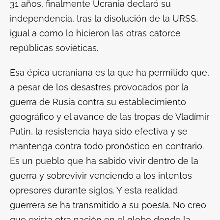
31 años, finalmente Ucrania declaró su
independencia, tras la disolución de la URSS,
igual a como lo hicieron las otras catorce
repúblicas soviéticas.
Esa épica ucraniana es la que ha permitido que,
a pesar de los desastres provocados por la
guerra de Rusia contra su establecimiento
geográfico y el avance de las tropas de Vladímir
Putin, la resistencia haya sido efectiva y se
mantenga contra todo pronóstico en contrario.
Es un pueblo que ha sabido vivir dentro de la
guerra y sobrevivir venciendo a los intentos
opresores durante siglos. Y esta realidad
guerrera se ha transmitido a su poesía. No creo
que exista otra nación en el globo donde la