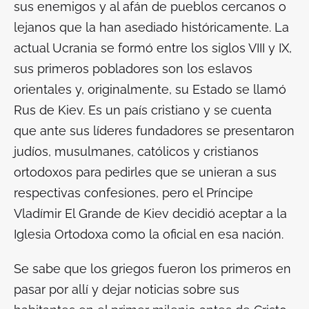
sus enemigos y al afán de pueblos cercanos o
lejanos que la han asediado históricamente. La
actual Ucrania se formó entre los siglos VIII y IX,
sus primeros pobladores son los eslavos
orientales y, originalmente, su Estado se llamó
Rus de Kiev. Es un país cristiano y se cuenta
que ante sus líderes fundadores se presentaron
judíos, musulmanes, católicos y cristianos
ortodoxos para pedirles que se unieran a sus
respectivas confesiones, pero el Príncipe
Vladímir El Grande de Kiev decidió aceptar a la
Iglesia Ortodoxa como la oficial en esa nación.
Se sabe que los griegos fueron los primeros en
pasar por allí y dejar noticias sobre sus