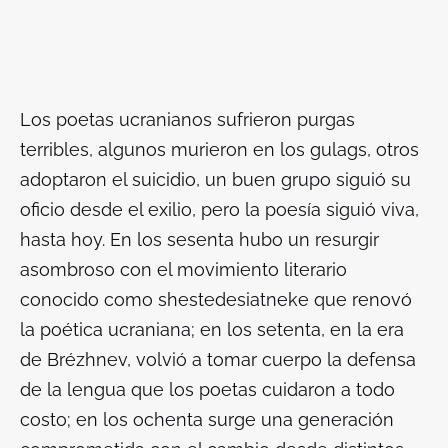
Los poetas ucranianos sufrieron purgas
terribles, algunos murieron en los gulags, otros
adoptaron el suicidio, un buen grupo siguió su
oficio desde el exilio, pero la poesía siguió viva,
hasta hoy. En los sesenta hubo un resurgir
asombroso con el movimiento literario
conocido como
shestedesiatneke
que renovó
la poética ucraniana; en los setenta, en la era
de Brézhnev, volvió a tomar cuerpo la defensa
de la lengua que los poetas cuidaron a todo
costo; en los ochenta surge una generación