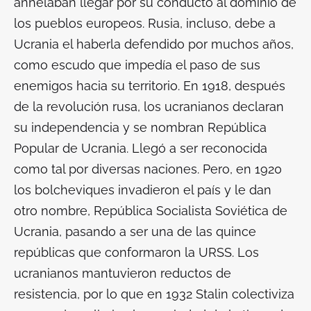
anhelaban llegar por su conducto al dominio de
los pueblos europeos. Rusia, incluso, debe a
Ucrania el haberla defendido por muchos años,
como escudo que impedía el paso de sus
enemigos hacia su territorio. En 1918, después
de la revolución rusa, los ucranianos declaran
su independencia y se nombran República
Popular de Ucrania. Llegó a ser reconocida
como tal por diversas naciones. Pero, en 1920
los bolcheviques invadieron el país y le dan
otro nombre, República Socialista Soviética de
Ucrania, pasando a ser una de las quince
repúblicas que conformaron la URSS. Los
ucranianos mantuvieron reductos de
resistencia, por lo que en 1932 Stalin colectiviza