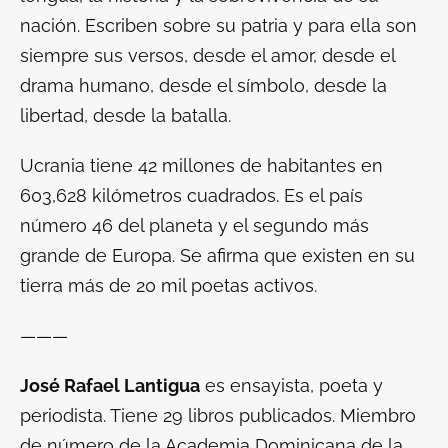
nación. Escriben sobre su patria y para ella son
siempre sus versos, desde el amor, desde el
drama humano, desde el símbolo, desde la
libertad, desde la batalla.
Ucrania tiene 42 millones de habitantes en
603,628 kilómetros cuadrados. Es el país
número 46 del planeta y el segundo más
grande de Europa. Se afirma que existen en su
tierra más de 20 mil poetas activos.
———
José Rafael Lantigua
es ensayista, poeta y
periodista. Tiene 29 libros publicados. Miembro
de número de la Academia Dominicana de la