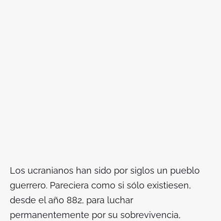
Los ucranianos han sido por siglos un pueblo
guerrero. Pareciera como si sólo existiesen,
desde el año 882, para luchar
permanentemente por su sobrevivencia,