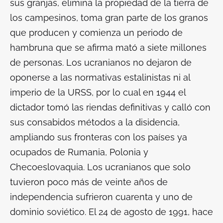
sus granjas, elimina la propiedad de la tierra de
los campesinos, toma gran parte de los granos
que producen y comienza un periodo de
hambruna que se afirma mató a siete millones
de personas. Los ucranianos no dejaron de
oponerse a las normativas estalinistas ni al
imperio de la URSS, por lo cual en 1944 el
dictador tomó las riendas definitivas y calló con
sus consabidos métodos a la disidencia,
ampliando sus fronteras con los países ya
ocupados de Rumania, Polonia y
Checoeslovaquia. Los ucranianos que solo
tuvieron poco más de veinte años de
independencia sufrieron cuarenta y uno de
dominio soviético. El 24 de agosto de 1991, hace