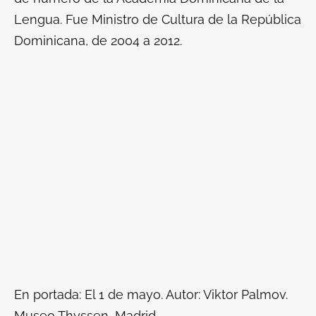
Lengua. Fue Ministro de Cultura de la República
Dominicana, de 2004 a 2012.
En portada: El 1 de mayo. Autor: Viktor Palmov.
Museo Thyssen, Madrid.