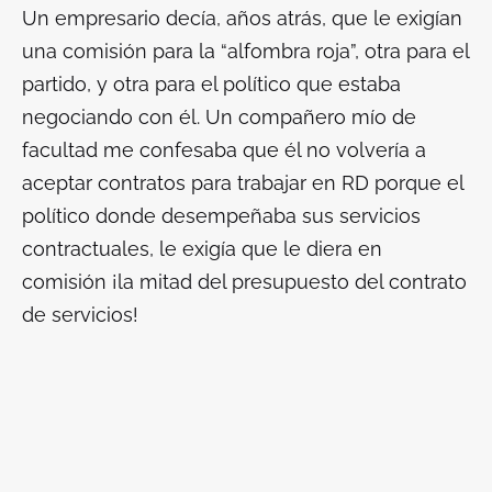
Un empresario decía, años atrás, que le exigían
una comisión para la “alfombra roja”, otra para el
partido, y otra para el político que estaba
negociando con él. Un compañero mío de
facultad me confesaba que él no volvería a
aceptar contratos para trabajar en RD porque el
político donde desempeñaba sus servicios
contractuales, le exigía que le diera en
comisión ¡la mitad del presupuesto del contrato
de servicios!