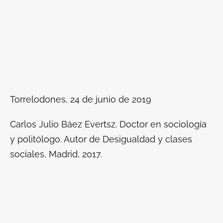
Torrelodones, 24 de junio de 2019
Carlos Julio Báez Evertsz. Doctor en sociología
y politólogo. Autor de Desigualdad y clases
sociales, Madrid, 2017.