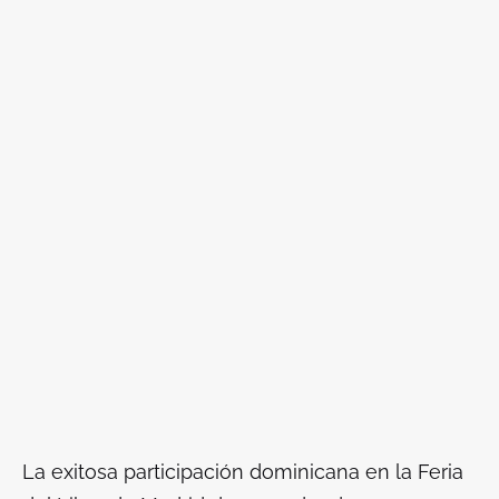
La exitosa participación dominicana en la Feria