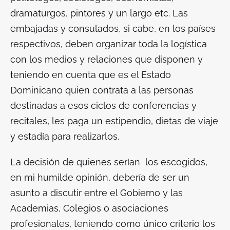
dramaturgos, pintores y un largo etc. Las
embajadas y consulados, si cabe, en los países
respectivos, deben organizar toda la logística
con los medios y relaciones que disponen y
teniendo en cuenta que es el Estado
Dominicano quien contrata a las personas
destinadas a esos ciclos de conferencias y
recitales, les paga un estipendio, dietas de viaje
y estadía para realizarlos.
La decisión de quienes serían los escogidos,
en mi humilde opinión, debería de ser un
asunto a discutir entre el Gobierno y las
Academias, Colegios o asociaciones
profesionales, teniendo como único criterio los