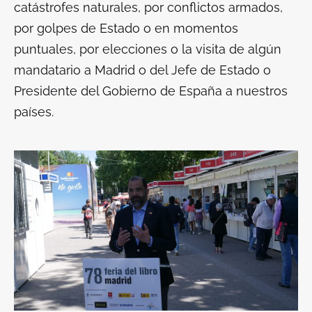
catástrofes naturales, por conflictos armados,
por golpes de Estado o en momentos
puntuales, por elecciones o la visita de algún
mandatario a Madrid o del Jefe de Estado o
Presidente del Gobierno de España a nuestros
países.