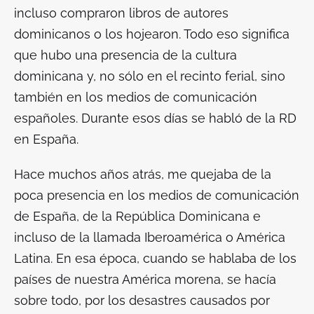
incluso compraron libros de autores
dominicanos o los hojearon. Todo eso significa
que hubo una presencia de la cultura
dominicana y, no sólo en el recinto ferial, sino
también en los medios de comunicación
españoles. Durante esos días se habló de la RD
en España.
Hace muchos años atrás, me quejaba de la
poca presencia en los medios de comunicación
de España, de la República Dominicana e
incluso de la llamada Iberoamérica o América
Latina. En esa época, cuando se hablaba de los
países de nuestra América morena, se hacía
sobre todo, por los desastres causados por