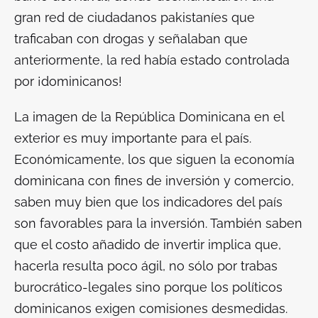
gran red de ciudadanos pakistaníes que
traficaban con drogas y señalaban que
anteriormente, la red había estado controlada
por ¡dominicanos!
La imagen de la República Dominicana en el
exterior es muy importante para el país.
Económicamente, los que siguen la economía
dominicana con fines de inversión y comercio,
saben muy bien que los indicadores del país
son favorables para la inversión. También saben
que el costo añadido de invertir implica que,
hacerla resulta poco ágil, no sólo por trabas
burocrático-legales sino porque los políticos
dominicanos exigen comisiones desmedidas.