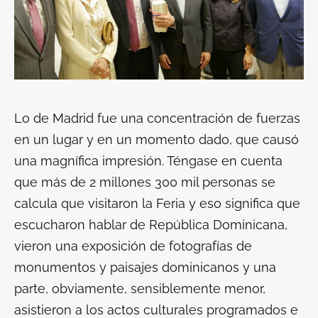
Lo de Madrid fue una concentración de fuerzas
en un lugar y en un momento dado, que causó
una magnífica impresión. Téngase en cuenta
que más de 2 millones 300 mil personas se
calcula que visitaron la Feria y eso significa que
escucharon hablar de República Dominicana,
vieron una exposición de fotografías de
monumentos y paisajes dominicanos y una
parte, obviamente, sensiblemente menor,
asistieron a los actos culturales programados e