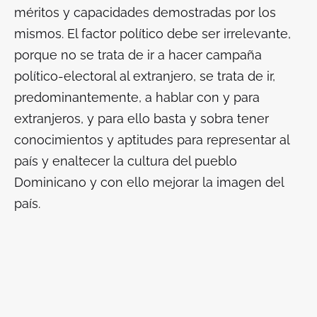
méritos y capacidades demostradas por los
mismos. El factor político debe ser irrelevante,
porque no se trata de ir a hacer campaña
político-electoral al extranjero, se trata de ir,
predominantemente, a hablar con y para
extranjeros, y para ello basta y sobra tener
conocimientos y aptitudes para representar al
país y enaltecer la cultura del pueblo
Dominicano y con ello mejorar la imagen del
país.