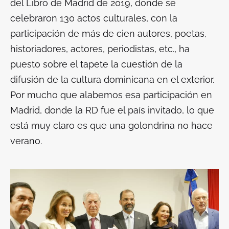
del Libro de Madrid de 2019, donde se
celebraron 130 actos culturales, con la
participación de más de cien autores, poetas,
historiadores, actores, periodistas, etc., ha
puesto sobre el tapete la cuestión de la
difusión de la cultura dominicana en el exterior.
Por mucho que alabemos esa participación en
Madrid, donde la RD fue el país invitado, lo que
está muy claro es que una golondrina no hace
verano.