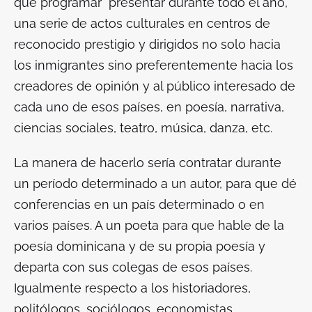
que programar presentar durante todo el año,
una serie de actos culturales en centros de
reconocido prestigio y dirigidos no solo hacia
los inmigrantes sino preferentemente hacia los
creadores de opinión y al público interesado de
cada uno de esos países, en poesía, narrativa,
ciencias sociales, teatro, música, danza, etc.
La manera de hacerlo sería contratar durante
un período determinado a un autor, para que dé
conferencias en un país determinado o en
varios países. A un poeta para que hable de la
poesía dominicana y de su propia poesía y
departa con sus colegas de esos países.
Igualmente respecto a los historiadores,
politólogos, sociólogos, economistas,