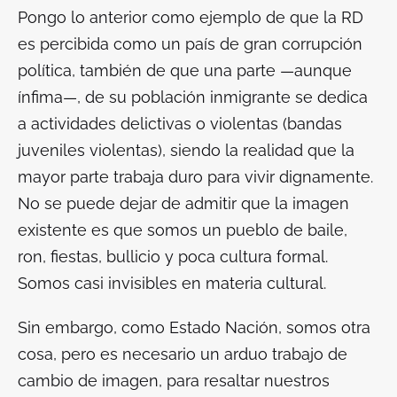
Pongo lo anterior como ejemplo de que la RD
es percibida como un país de gran corrupción
política, también de que una parte —aunque
ínfima—, de su población inmigrante se dedica
a actividades delictivas o violentas (bandas
juveniles violentas), siendo la realidad que la
mayor parte trabaja duro para vivir dignamente.
No se puede dejar de admitir que la imagen
existente es que somos un pueblo de baile,
ron, fiestas, bullicio y poca cultura formal.
Somos casi invisibles en materia cultural.
Sin embargo, como Estado Nación, somos otra
cosa, pero es necesario un arduo trabajo de
cambio de imagen, para resaltar nuestros