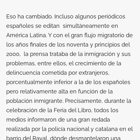
Eso ha cambiado. Incluso algunos periódicos
españoles se editan simultáneamente en
América Latina. Y con el gran flujo migratorio de
los años finales de los noventa y principios del
2000, la prensa trataba de la inmigración y sus
problemas, entre ellos, el crecimiento de la
delincuencia cometida por extranjeros,
porcentualmente inferior a la de los españoles
pero relativamente alta en función de la
población inmigrante. Precisamente, durante la
celebración de la Feria del Libro, todos los
medios informaron de una gran redada
realizada por la policía nacional y catalana en el
barrio del Raval, dónde desmantelaron una