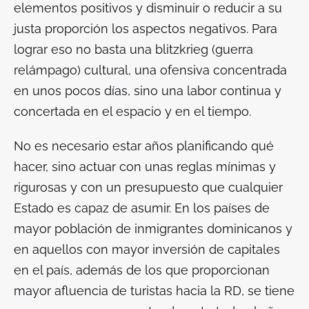
elementos positivos y disminuir o reducir a su
justa proporción los aspectos negativos. Para
lograr eso no basta una
blitzkrieg
(guerra
relámpago) cultural, una ofensiva concentrada
en unos pocos días, sino una labor continua y
concertada en el espacio y en el tiempo.
No es necesario estar años planificando qué
hacer, sino actuar con unas reglas mínimas y
rigurosas y con un presupuesto que cualquier
Estado es capaz de asumir. En los países de
mayor población de inmigrantes dominicanos y
en aquellos con mayor inversión de capitales
en el país, además de los que proporcionan
mayor afluencia de turistas hacia la RD, se tiene