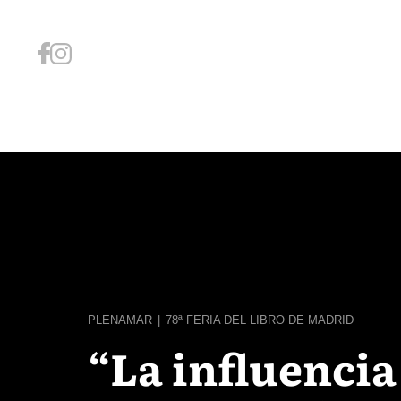
PLENAMAR
|
78ª FERIA DEL LIBRO DE MADRID
“La influencia