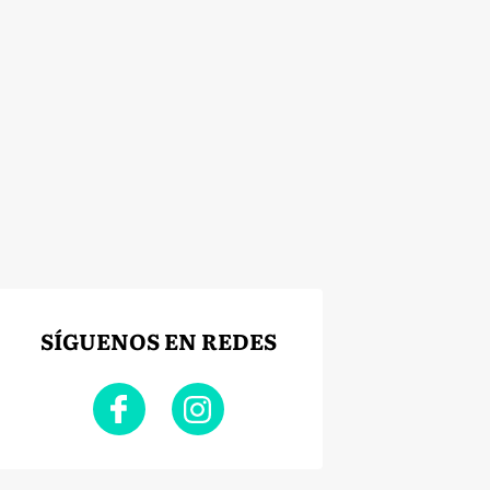
SÍGUENOS EN REDES