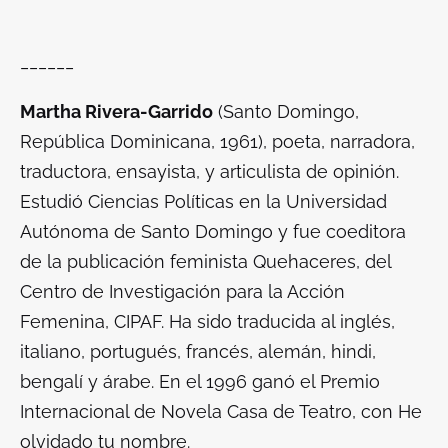
______
Martha Rivera-Garrido
(Santo Domingo,
República Dominicana, 1961), poeta, narradora,
traductora, ensayista, y articulista de opinión.
Estudió Ciencias Políticas en la Universidad
Autónoma de Santo Domingo y fue coeditora
de la publicación feminista Quehaceres, del
Centro de Investigación para la Acción
Femenina, CIPAF. Ha sido traducida al inglés,
italiano, portugués, francés, alemán, hindi,
bengalí y árabe. En el 1996 ganó el Premio
Internacional de Novela Casa de Teatro, con
He
olvidado tu nombre
.