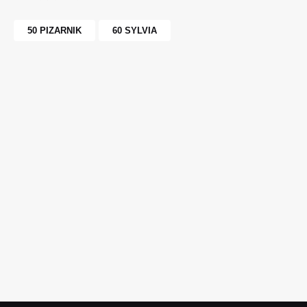
50 PIZARNIK
60 SYLVIA