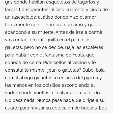
gris donde habitan esqueletos de lagartos y
larvas transparentes; al piso cuarenta y cinco de
un rascacielos; al ático donde hizo el amor
ferozmente con el hombre que amó y que la
abandonó a su muerte. Antes de irse a dormir
va a untar la mantequilla en el pan o las
galletas, pero no se decide. Baja las escaleras
para hablar con el fantasma de Yeats, que
conoce de cerca. Pide sellos al vecino y le
consulta lo mismo: ¿pan o galletas? Sube, baja,
con el abrigo gigantesco encima del pijama y
las manos en los bolsillos escondiendo el
sudor, dando vueltas a la alianza en su dedo.
No pasa nada. Nunca pasa nada. Se dirige a su
cuarto para revisar su colección de huesos. Los