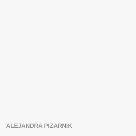
ALEJANDRA PIZARNIK