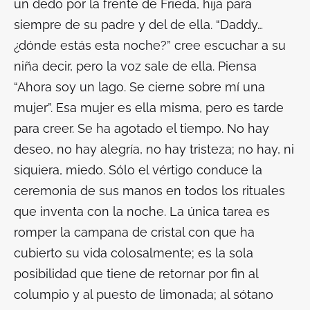
un dedo por la frente de Frieda, hija para
siempre de su padre y del de ella. “Daddy…
¿dónde estás esta noche?” cree escuchar a su
niña decir, pero la voz sale de ella. Piensa
“Ahora soy un lago. Se cierne sobre mí una
mujer”. Esa mujer es ella misma, pero es tarde
para creer. Se ha agotado el tiempo. No hay
deseo, no hay alegría, no hay tristeza; no hay, ni
siquiera, miedo. Sólo el vértigo conduce la
ceremonia de sus manos en todos los rituales
que inventa con la noche. La única tarea es
romper la campana de cristal con que ha
cubierto su vida colosalmente; es la sola
posibilidad que tiene de retornar por fin al
columpio y al puesto de limonada; al sótano