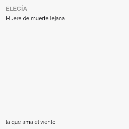
ELEGÍA
Muere de muerte lejana
la que ama el viento