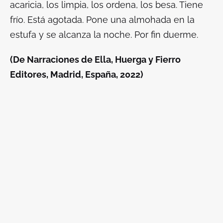
acaricia, los limpia, los ordena, los besa. Tiene
frío. Está agotada. Pone una almohada en la
estufa y se alcanza la noche. Por fin duerme.
(De Narraciones de Ella, Huerga y Fierro
Editores, Madrid, España, 2022)