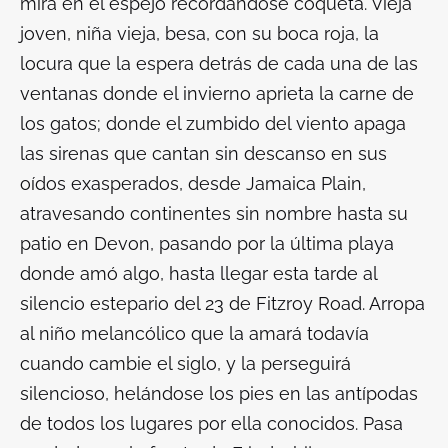
mira en el espejo recordándose coqueta. Vieja
joven, niña vieja, besa, con su boca roja, la
locura que la espera detrás de cada una de las
ventanas donde el invierno aprieta la carne de
los gatos; donde el zumbido del viento apaga
las sirenas que cantan sin descanso en sus
oídos exasperados, desde Jamaica Plain,
atravesando continentes sin nombre hasta su
patio en Devon, pasando por la última playa
donde amó algo, hasta llegar esta tarde al
silencio estepario del 23 de Fitzroy Road. Arropa
al niño melancólico que la amará todavía
cuando cambie el siglo, y la perseguirá
silencioso, helándose los pies en las antípodas
de todos los lugares por ella conocidos. Pasa