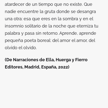
atardecer de un tiempo que no existe. Que
nadie encuentre la gruta donde se desangra
una otra: esa que eres en la sombra y en el
insomnio solitario de la noche que eterniza tu
palabra y pasa sin retorno. Aprende, aprende
pequeña poeta boreal: del amor el amor, del
olvido el olvido.
(De
Narraciones de Ella
, Huerga y Fierro
Editores, Madrid, España, 2022)