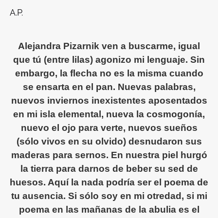
A.P.
Alejandra Pizarnik ven a buscarme, igual
que tú (entre lilas) agonizo mi lenguaje. Sin
embargo, la flecha no es la misma cuando
se ensarta en el pan. Nuevas palabras,
nuevos inviernos inexistentes aposentados
en mi isla elemental, nueva la cosmogonía,
nuevo el ojo para verte, nuevos sueños
(sólo vivos en su olvido) desnudaron sus
maderas para sernos. En nuestra piel hurgó
la tierra para darnos de beber su sed de
huesos. Aquí la nada podría ser el poema de
tu ausencia. Si sólo soy en mi otredad, si mi
poema en las mañanas de la abulia es el