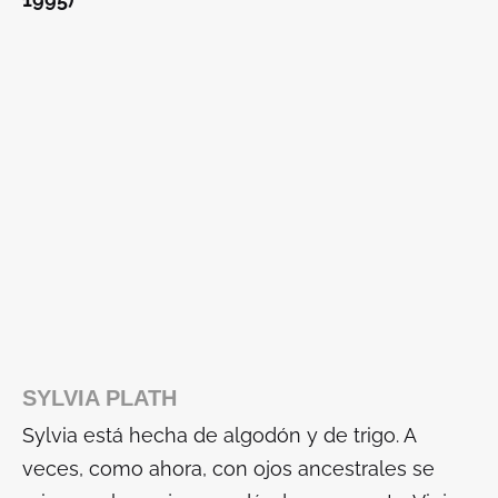
SYLVIA PLATH
Sylvia está hecha de algodón y de trigo. A
veces, como ahora, con ojos ancestrales se