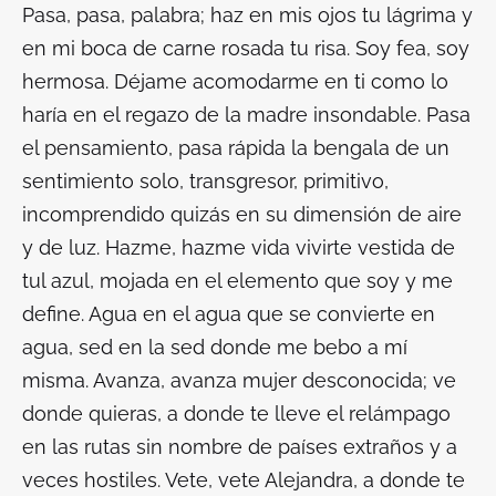
Pasa, pasa, palabra; haz en mis ojos tu lágrima y
en mi boca de carne rosada tu risa. Soy fea, soy
hermosa. Déjame acomodarme en ti como lo
haría en el regazo de la madre insondable. Pasa
el pensamiento, pasa rápida la bengala de un
sentimiento solo, transgresor, primitivo,
incomprendido quizás en su dimensión de aire
y de luz. Hazme, hazme vida vivirte vestida de
tul azul, mojada en el elemento que soy y me
define. Agua en el agua que se convierte en
agua, sed en la sed donde me bebo a mí
misma. Avanza, avanza mujer desconocida; ve
donde quieras, a donde te lleve el relámpago
en las rutas sin nombre de países extraños y a
veces hostiles. Vete, vete Alejandra, a donde te